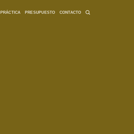
 PRÁCTICA
PRESUPUESTO
CONTACTO