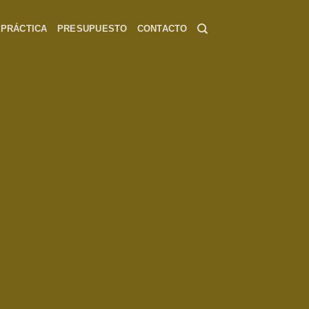
 PRÁCTICA
PRESUPUESTO
CONTACTO